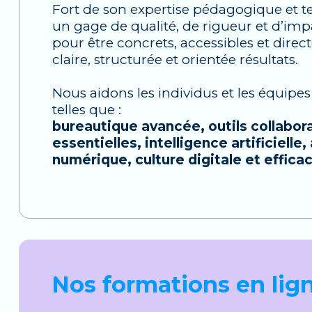
Fort de son expertise pédagogique et 
un gage de qualité, de rigueur et d’im
pour être concrets, accessibles et dir
claire, structurée et orientée résultats.
Nous aidons les individus et les équipe
telles que :
bureautique avancée, outils collabor
essentielles, intelligence artificielle
numérique, culture digitale et efficac
Nos formations en lig