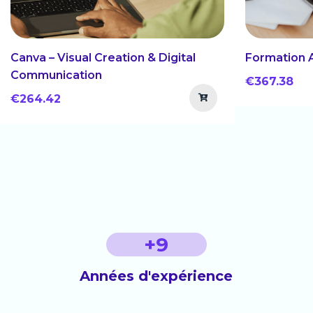
Canva – Visual Creation & Digital
Formation 
Communication
€367.38
€264.42
+
9
Années d'expérience