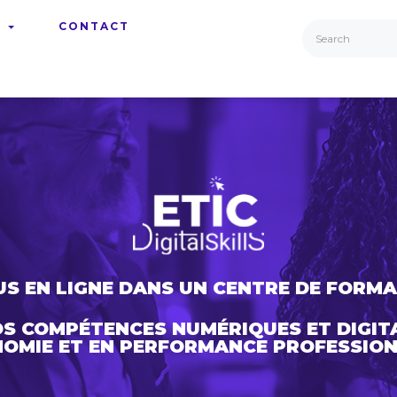
S
CONTACT
S EN LIGNE DANS UN CENTRE DE FORMA
OS
COMPÉTENCES NUMÉRIQUES ET DIGIT
OMIE ET EN PERFORMANCE PROFESSION