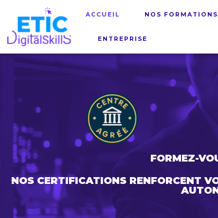
ACCUEIL
NOS FORMATION
ENTREPRISE
FORMEZ-VOU
NOS CERTIFICATIONS RENFORCENT V
AUTON