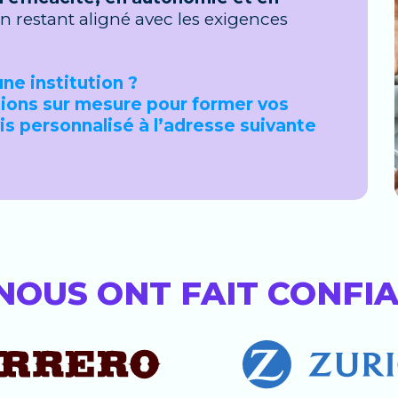
en restant aligné avec les exigences
ne institution ?
ions sur mesure pour former vos
s personnalisé à l’adresse suivante
 NOUS ONT FAIT CONFI