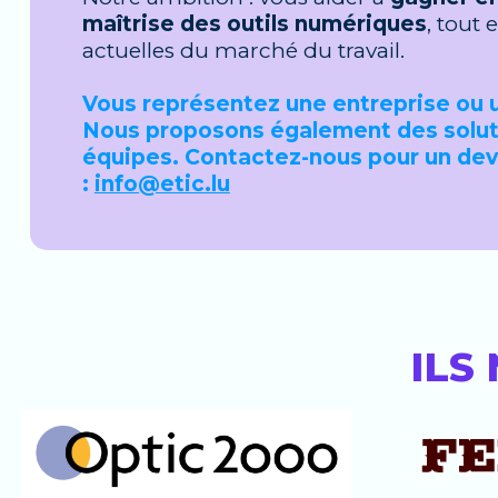
maîtrise des outils numériques
, tout 
actuelles du marché du travail.
Vous représentez une entreprise ou u
Nous proposons également des solut
équipes. Contactez-nous pour un devi
:
info@etic.lu
ILS