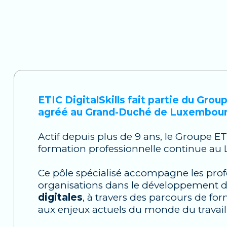
ETIC DigitalSkills fait partie du Gro
agréé au Grand-Duché de Luxembourg
Actif depuis plus de 9 ans, le Groupe E
formation professionnelle continue a
Ce pôle spécialisé accompagne les profes
organisations dans le développement d
digitales
, à travers des parcours de f
aux enjeux actuels du monde du travail