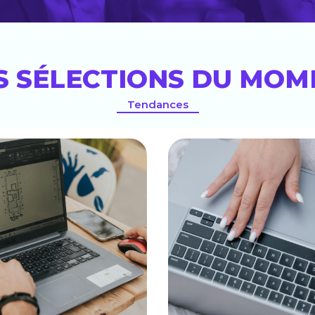
S SÉLECTIONS DU MOM
Tendances